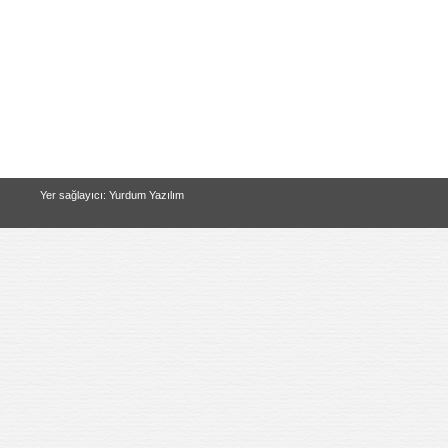
Yer sağlayıcı: Yurdum Yazılım