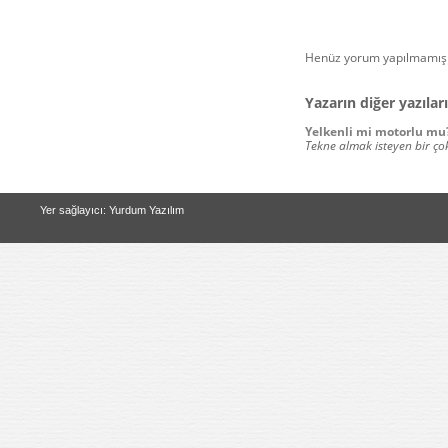
Henüz yorum yapılmamış.
Yazarın diğer yazıları
Yelkenli mi motorlu mu
Tekne almak isteyen bir çok
Yer sağlayıcı: Yurdum Yazılım